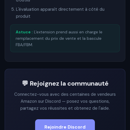
d'outils
L'évaluation apparaît directement à côté du
produit
Astuce :
L'extension prend aussi en charge le
remplacement du prix de vente et la bascule
FBA/FBM.
💬 Rejoignez la communauté
Connectez-vous avec des centaines de vendeurs
Amazon sur Discord — posez vos questions,
partagez vos réussites et obtenez de l'aide.
Rejoindre Discord