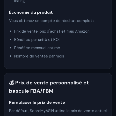
listing
Économie du produit
Vous obtenez un compte de résultat complet :
Prix de vente, prix d'achat et frais Amazon
Bénéfice par unité et ROI
Bénéfice mensuel estimé
Nombre de ventes par mois
💰 Prix de vente personnalisé et
bascule FBA/FBM
Remplacer le prix de vente
Par défaut, ScoreMyASIN utilise le prix de vente actuel