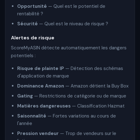
Opportunité
— Quel est le potentiel de
rentabilité ?
Sécurité
— Quel est le niveau de risque ?
Alertes de risque
ScoreMyASIN détecte automatiquement les dangers
potentiels :
Risque de plainte IP
— Détection des schémas
d'application de marque
Dominance Amazon
— Amazon détient la Buy Box
Gating
— Restrictions de catégorie ou de marque
Matières dangereuses
— Classification Hazmat
Saisonnalité
— Fortes variations au cours de
l'année
Pression vendeur
— Trop de vendeurs sur le