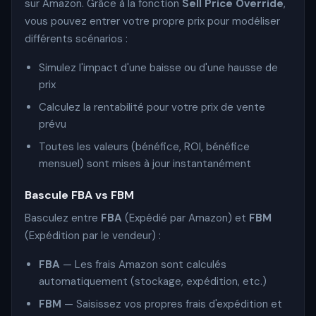
sur Amazon. Grâce à la fonction
Sell Price Override
,
vous pouvez entrer votre propre prix pour modéliser
différents scénarios :
Simulez l'impact d'une baisse ou d'une hausse de
prix
Calculez la rentabilité pour votre prix de vente
prévu
Toutes les valeurs (bénéfice, ROI, bénéfice
mensuel) sont mises à jour instantanément
Bascule FBA vs FBM
Basculez entre
FBA
(Expédié par Amazon) et
FBM
(Expédition par le vendeur) :
FBA
— Les frais Amazon sont calculés
automatiquement (stockage, expédition, etc.)
FBM
— Saisissez vos propres frais d'expédition et