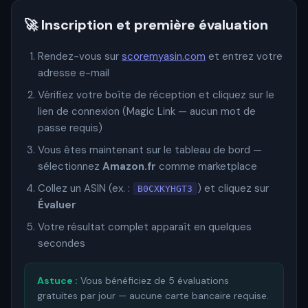
🚀 Inscription et première évaluation
Rendez-vous sur
scoremyasin.com
et entrez votre
adresse e-mail
Vérifiez votre boîte de réception et cliquez sur le
lien de connexion (Magic Link — aucun mot de
passe requis)
Vous êtes maintenant sur le tableau de bord —
sélectionnez
Amazon.fr
comme marketplace
Collez un ASIN (ex. :
) et cliquez sur
B0CXKYHGT3
Évaluer
Votre résultat complet apparaît en quelques
secondes
Astuce :
Vous bénéficiez de 5 évaluations
gratuites par jour — aucune carte bancaire requise.